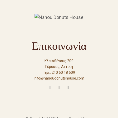
Επικοινωνία
Κλεισθένους 209
Γέρακας, Αττική
Τηλ.: 210 60 18 609
info@nanoudonutshouse.com