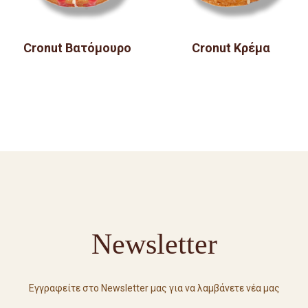
Cronut Βατόμουρο
Cronut Κρέμα
Newsletter
Εγγραφείτε στο Newsletter μας για να λαμβάνετε νέα μας