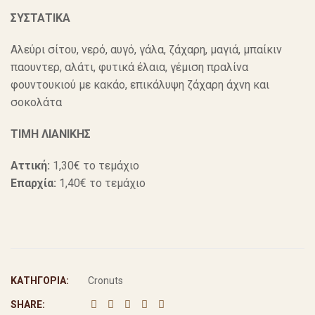
ΣΥΣΤΑΤΙΚΑ
Αλεύρι σίτου, νερό, αυγό, γάλα, ζάχαρη, μαγιά, μπαίκιν
παουντερ, αλάτι, φυτικά έλαια, γέμιση πραλίνα
φουντουκιού με κακάο, επικάλυψη ζάχαρη άχνη και
σοκολάτα
ΤΙΜΗ ΛΙΑΝΙΚΗΣ
Αττική:
1,30€ το τεμάχιο
Επαρχία:
1,40€ το τεμάχιο
ΚΑΤΗΓΟΡΊΑ:
Cronuts
SHARE: