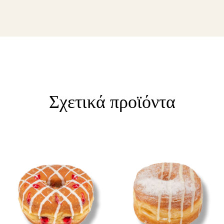
Σχετικά προϊόντα