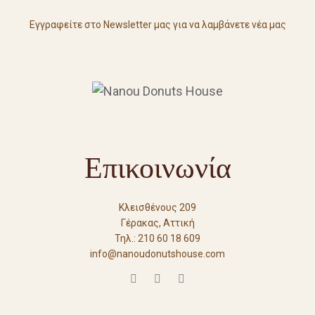
Εγγραφείτε στο Newsletter μας για να λαμβάνετε νέα μας
Επικοινωνία
Κλεισθένους 209
Γέρακας, Αττική
Τηλ.: 210 60 18 609
info@nanoudonutshouse.com