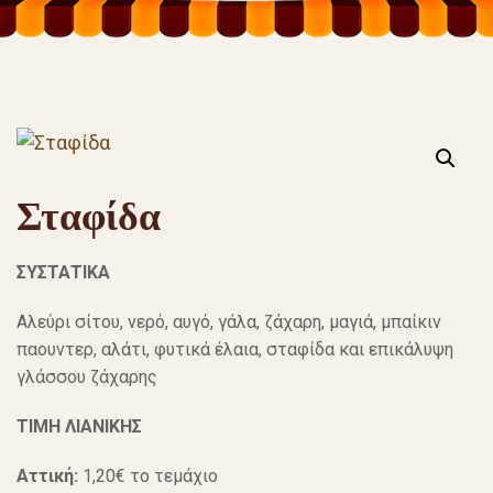
Σταφίδα
ΣΥΣΤΑΤΙΚΑ
Αλεύρι σίτου, νερό, αυγό, γάλα, ζάχαρη, μαγιά, μπαίκιν
παουντερ, αλάτι, φυτικά έλαια, σταφίδα και επικάλυψη
γλάσσου ζάχαρης
ΤΙΜΗ ΛΙΑΝΙΚΗΣ
Αττική:
1,20€ το τεμάχιο