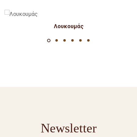
Λουκουμάς
Newsletter