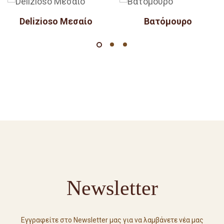
Delizioso Μεσαίο
Βατόμουρο
Newsletter
Εγγραφείτε στο Newsletter μας για να λαμβάνετε νέα μας