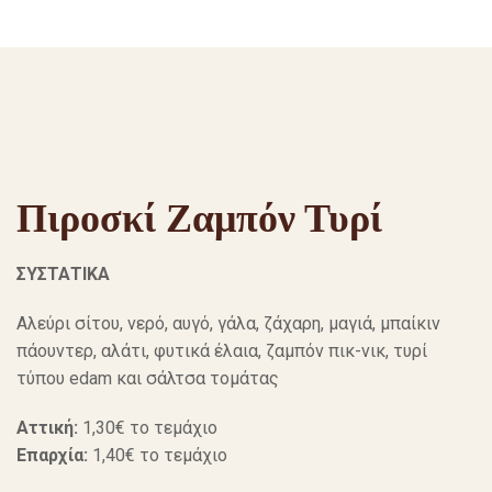
Πιροσκί Ζαμπόν Τυρί
ΣΥΣΤΑΤΙΚΑ
Αλεύρι σίτου, νερό, αυγό, γάλα, ζάχαρη, μαγιά, μπαίκιν
πάουντερ, αλάτι, φυτικά έλαια, ζαμπόν πικ-νικ, τυρί
τύπου edam και σάλτσα τομάτας
Αττική:
1,30€ το τεμάχιο
Επαρχία:
1,40€ το τεμάχιο