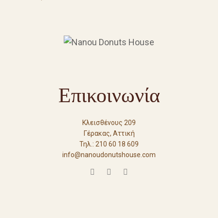
Επικοινωνία
Κλεισθένους 209
Γέρακας, Αττική
Τηλ.: 210 60 18 609
info@nanoudonutshouse.com