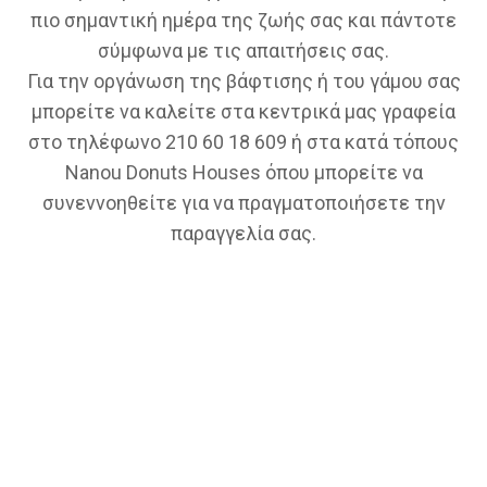
πιο σημαντική ημέρα της ζωής σας και πάντοτε
σύμφωνα με τις απαιτήσεις σας.
Για την οργάνωση της βάφτισης ή του γάμου σας
μπορείτε να καλείτε στα κεντρικά μας γραφεία
στο τηλέφωνο 210 60 18 609 ή στα κατά τόπους
Nanou Donuts Houses όπου μπορείτε να
συνεννοηθείτε για να πραγματοποιήσετε την
παραγγελία σας.