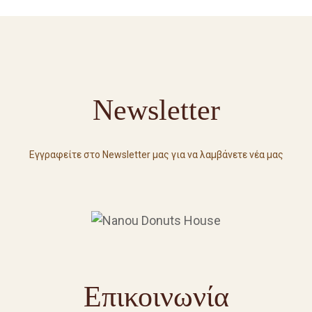
Newsletter
Εγγραφείτε στο Newsletter μας για να λαμβάνετε νέα μας
Επικοινωνία