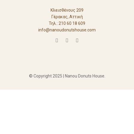
Κλεισθένους 209
Γέρακας, Αττική
Τηλ.: 210 60 18 609
info@nanoudonutshouse.com
© Copyright 2025 | Nanou Donuts House.