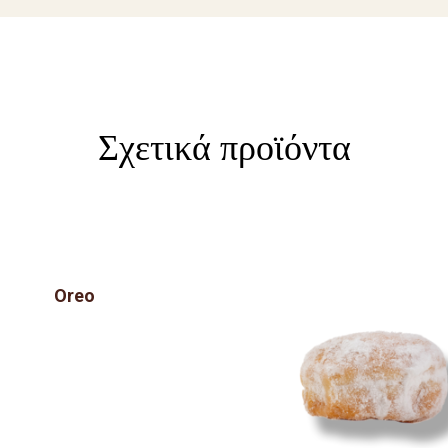
Σχετικά προϊόντα
Oreo