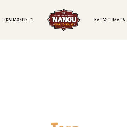
ΕΚΔΗΛΏΣΕΙΣ
ΚΑΤΑΣΤΉΜΑΤΑ