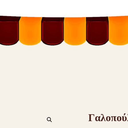
Γαλοπού