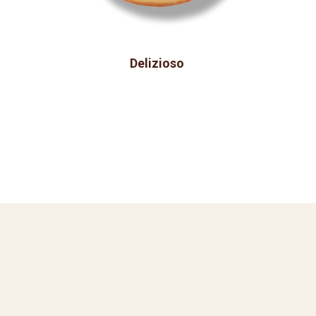
Delizioso