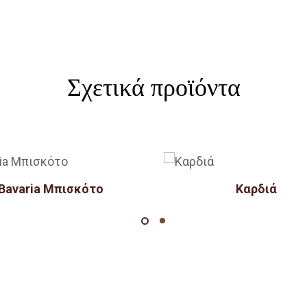
Σχετικά προϊόντα
Bavaria Μπισκότο
Καρδιά