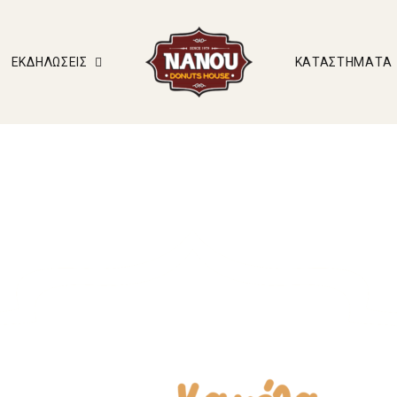
ΕΚΔΗΛΏΣΕΙΣ
ΚΑΤΑΣΤΉΜΑΤΑ