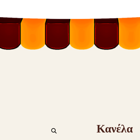
Κανέλα