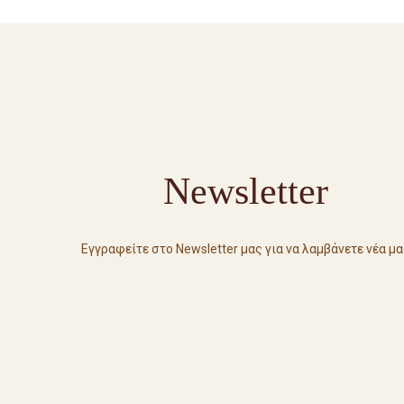
Newsletter
Εγγραφείτε στο Newsletter μας για να λαμβάνετε νέα μα