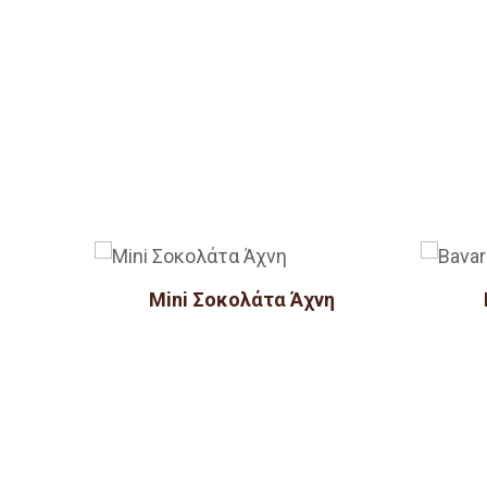
Mini Σοκολάτα Άχνη