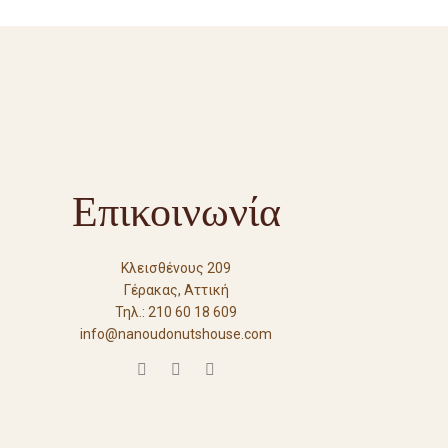
Επικοινωνία
Κλεισθένους 209
Γέρακας, Αττική
Τηλ.: 210 60 18 609
info@nanoudonutshouse.com