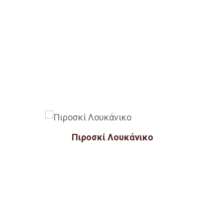
Πιροσκί Λουκάνικο