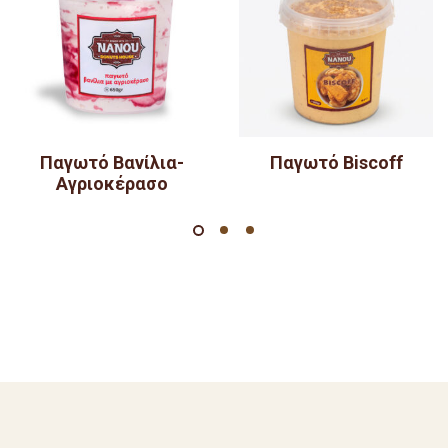
Παγωτό Βανίλια-
Παγωτό Biscoff
Αγριοκέρασο