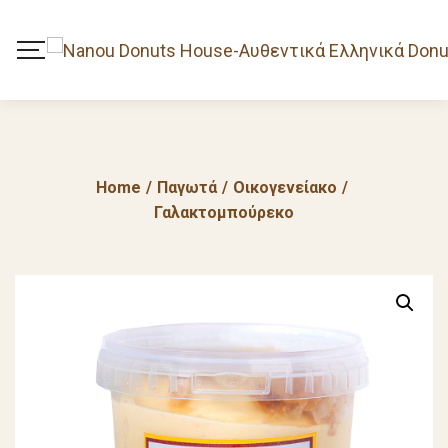
Home
/
Παγωτά
/
Οικογενείακο
/
Γαλακτομπούρεκο