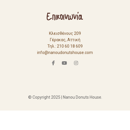
Επικοινωνία
Κλεισθένους 209
Γέρακας, Αττική
Τηλ.: 210 60 18 609
info@nanoudonutshouse.com
© Copyright 2025 | Nanou Donuts House.