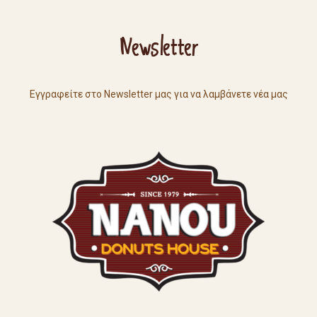
Newsletter
Εγγραφείτε στο Newsletter μας για να λαμβάνετε νέα μας