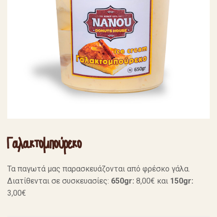
Γαλακτομπούρεκο
Τα παγωτά μας παρασκευάζονται από φρέσκο γάλα.
Διατίθενται σε συσκευασίες:
650gr:
8,00€ και
150gr:
3,00€