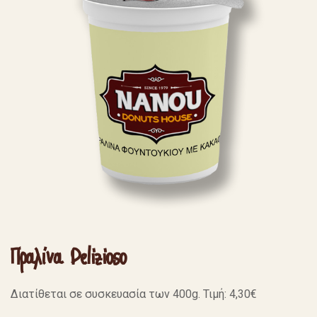
Πραλίνα Delizioso
Διατίθεται σε συσκευασία των 400g. Τιμή: 4,30€