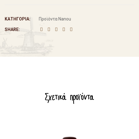
ΚΑΤΗΓΟΡΊΑ:
Προϊόντα Nanou
SHARE:
Σχετικά προϊόντα