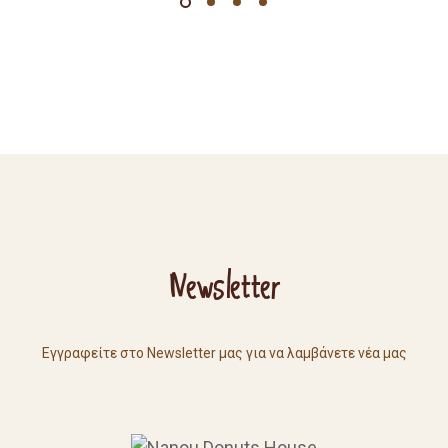
Newsletter
Εγγραφείτε στο Newsletter μας για να λαμβάνετε νέα μας